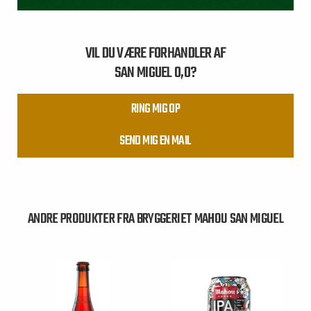
VIL DU VÆRE FORHANDLER AF
SAN MIGUEL 0,0?
RING MIG OP
SEND MIG EN MAIL
ANDRE PRODUKTER FRA BRYGGERIET MAHOU SAN MIGUEL