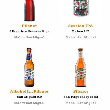
Pilsner
Session IPA
Alhambra Reserva Roja
Mahou IPA
Mahou San Miguel
Mahou San Miguel
Alkoholfri, Pilsner
Pilsner
San Miguel 0,0
San Miguel Especial
Mahou San Miguel
Mahou San Miguel