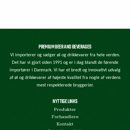
PREMIUM BEER AND BEVERAGES
Vi importerer og sælger øl og drikkevarer fra hele verden.
Det har vi gjort siden 1991 og er i dag blandt de førende
importører i Danmark. Vi har et bredt og innovativt udvalg
af øl og drikkevarer af højeste kvalitet fra nogle af verdens
mest respekterede bryggerier.
NYTTIGE LINKS
Produkter
Forhandlere
Kontakt