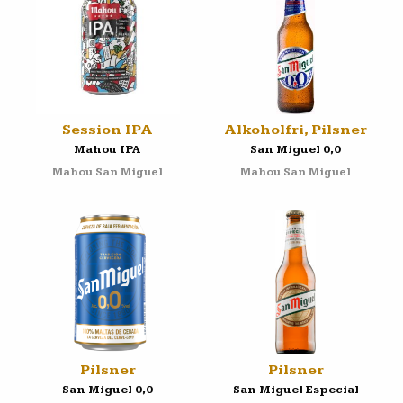
Session IPA
Alkoholfri, Pilsner
Mahou IPA
San Miguel 0,0
Mahou San Miguel
Mahou San Miguel
Pilsner
Pilsner
San Miguel 0,0
San Miguel Especial