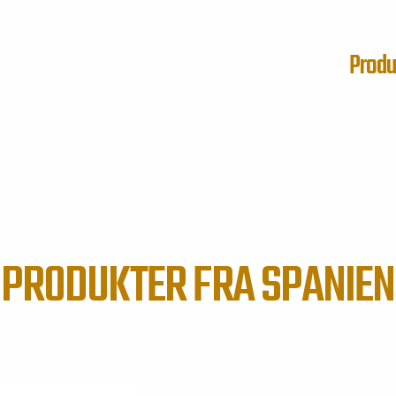
Produ
PRODUKTER FRA SPANIEN