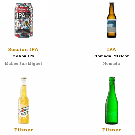
Session IPA
IPA
Mahou IPA
Nomada Petricor
Mahou San Miguel
Nomada
Pilsner
Pilsner