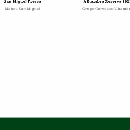
San Miguel Fresca
Alhambra Reserva 192
Mahou San Miguel
Grupo Cervezas Alhamb