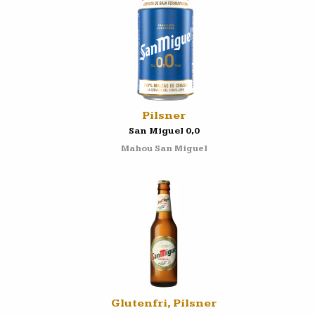
Pilsner
San Miguel 0,0
Mahou San Miguel
Glutenfri, Pilsner