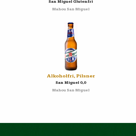
San Miguel Glutenfri
Mahou San Miguel
Alkoholfri, Pilsner
San Miguel 0,0
Mahou San Miguel