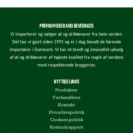
PREMIUM BEER AND BEVERAGES
Vi importerer og sælger øl og drikkevarer fra hele verden.
Det har vi gjort siden 1991 og er i dag blandt de førende
importører i Danmark. Vi har et bredt og innovativt udvalg
af øl og drikkevarer af højeste kvalitet fra nogle af verdens
mest respekterede bryggerier.
NYTTIGE LINKS
Produkter
Forhandlere
Kontakt
Privatlivspolitik
Cookies politik
Kontrolrapport