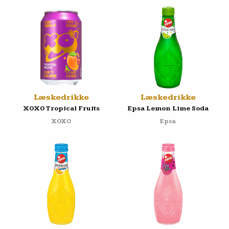
Læskedrikke
Læskedrikke
XOXO Tropical Fruits
Epsa Lemon Lime Soda
XOXO
Epsa