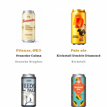
Pilsner, ØKO
Pale ale
Svaneke Calma
Kirkstall Double Diamond
Svaneke Bryghus
Kirkstall