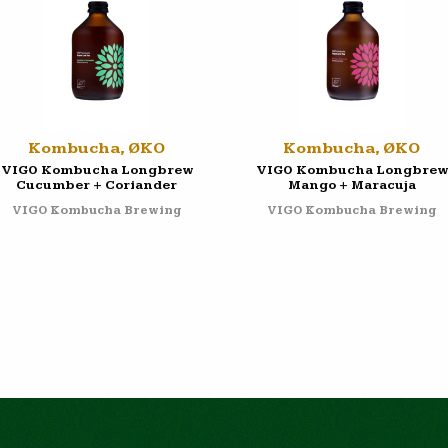
Kombucha, ØKO
Kombucha, ØKO
VIGO Kombucha Longbrew
VIGO Kombucha Longbrew
Cucumber + Coriander
Mango + Maracuja
VIGO Kombucha Brewing
VIGO Kombucha Brewing