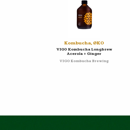
Kombucha, ØKO
VIGO Kombucha Longbrew
Acerola + Ginger
VIGO Kombucha Brewing