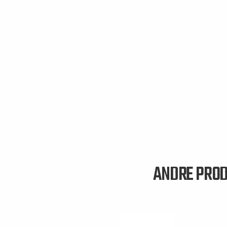
ANDRE PROD