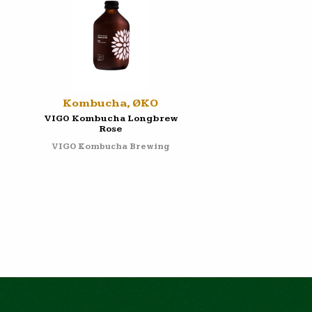
Kombucha, ØKO
VIGO Kombucha Longbrew
Rose
VIGO Kombucha Brewing