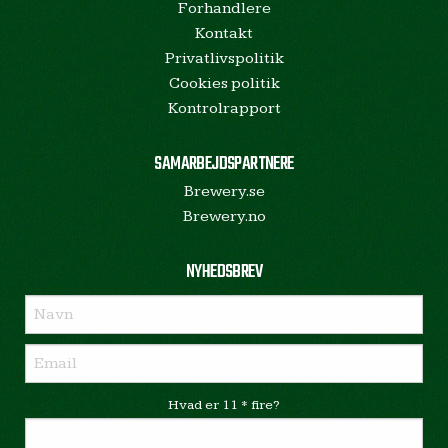
Forhandlere
Kontakt
Privatlivspolitik
Cookies politik
Kontrolrapport
SAMARBEJDSPARTNERE
Brewery.se
Brewery.no
NYHEDSBREV
Hvad er 11 * fire?