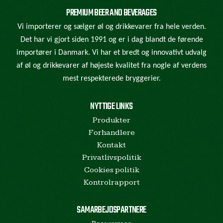
PREMIUM BEER AND BEVERAGES
Vi importerer og sælger øl og drikkevarer fra hele verden.
Det har vi gjort siden 1991 og er i dag blandt de førende
importører i Danmark. Vi har et bredt og innovativt udvalg
af øl og drikkevarer af højeste kvalitet fra nogle af verdens
mest respekterede bryggerier.
NYTTIGE LINKS
Produkter
Forhandlere
Kontakt
Privatlivspolitik
Cookies politik
Kontrolrapport
SAMARBEJDSPARTNERE