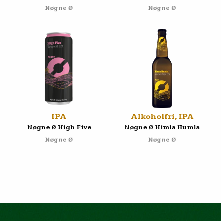
Nøgne Ø
Nøgne Ø
IPA
Alkoholfri, IPA
Nøgne Ø High Five
Nøgne Ø Himla Humla
Nøgne Ø
Nøgne Ø