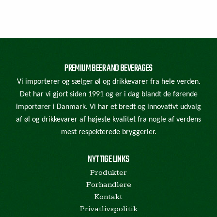
PREMIUM BEER AND BEVERAGES
Vi importerer og sælger øl og drikkevarer fra hele verden.
Det har vi gjort siden 1991 og er i dag blandt de førende
importører i Danmark. Vi har et bredt og innovativt udvalg
af øl og drikkevarer af højeste kvalitet fra nogle af verdens
mest respekterede bryggerier.
NYTTIGE LINKS
Produkter
Forhandlere
Kontakt
Privatlivspolitik