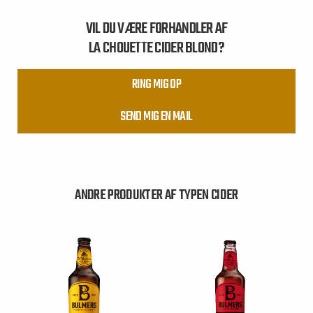
VIL DU VÆRE FORHANDLER AF
LA CHOUETTE CIDER BLOND?
RING MIG OP
SEND MIG EN MAIL
ANDRE PRODUKTER AF TYPEN CIDER