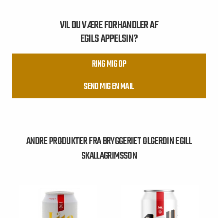
VIL DU VÆRE FORHANDLER AF
EGILS APPELSIN?
RING MIG OP
SEND MIG EN MAIL
ANDRE PRODUKTER FRA BRYGGERIET OLGERDIN EGILL
SKALLAGRIMSSON