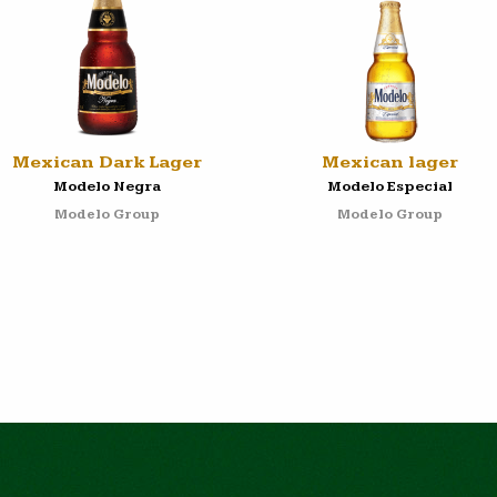
Mexican Dark Lager
Mexican lager
Modelo Negra
Modelo Especial
Modelo Group
Modelo Group