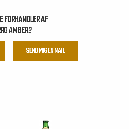
RE FORHANDLER AF
RRO AMBER?
SEND MIG EN MAIL