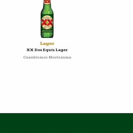
Lager
XX Dos Equis Lager
Cuauhtemoc Moctezuma