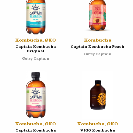
Kombucha, ØKO
Kombucha
Captain Kombucha
Captain Kombucha Peach
Original
Gutsy Captain
Gutsy Captain
Kombucha, ØKO
Kombucha, ØKO
Captain Kombucha
VIGO Kombucha