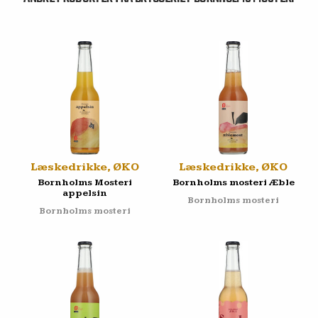
Læskedrikke, ØKO
Læskedrikke, ØKO
Bornholms Mosteri
Bornholms mosteri Æble
appelsin
Bornholms mosteri
Bornholms mosteri