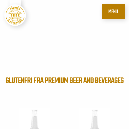
MENU
GLUTENFRI FRA PREMIUM BEER AND BEVERAGES