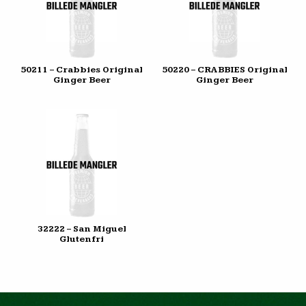
50211 – Crabbies Original
50220 – CRABBIES Original
Ginger Beer
Ginger Beer
32222 – San Miguel
Glutenfri