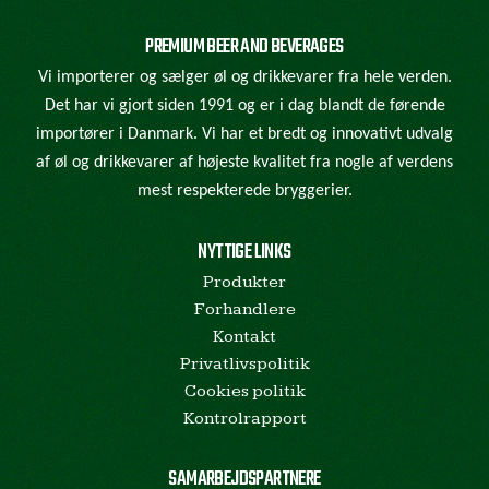
PREMIUM BEER AND BEVERAGES
Vi importerer og sælger øl og drikkevarer fra hele verden.
Det har vi gjort siden 1991 og er i dag blandt de førende
importører i Danmark. Vi har et bredt og innovativt udvalg
af øl og drikkevarer af højeste kvalitet fra nogle af verdens
mest respekterede bryggerier.
NYTTIGE LINKS
Produkter
Forhandlere
Kontakt
Privatlivspolitik
Cookies politik
Kontrolrapport
SAMARBEJDSPARTNERE