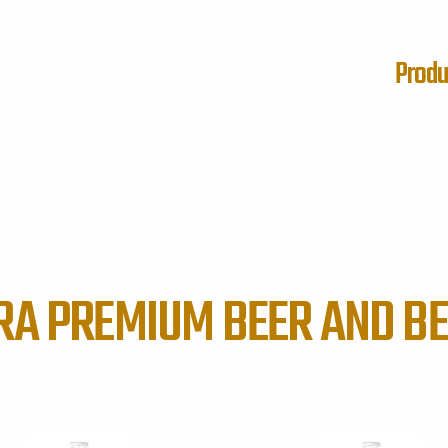
Produ
FRA PREMIUM BEER AND B