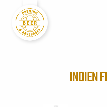
INDIEN 