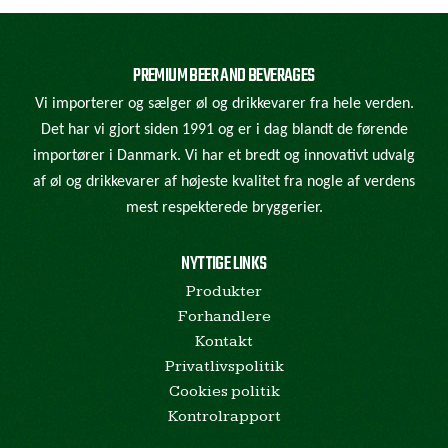
PREMIUM BEER AND BEVERAGES
Vi importerer og sælger øl og drikkevarer fra hele verden.
Det har vi gjort siden 1991 og er i dag blandt de førende
importører i Danmark. Vi har et bredt og innovativt udvalg
af øl og drikkevarer af højeste kvalitet fra nogle af verdens
mest respekterede bryggerier.
NYTTIGE LINKS
Produkter
Forhandlere
Kontakt
Privatlivspolitik
Cookies politik
Kontrolrapport