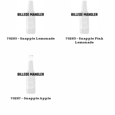
70283 – Snapple Lemonade
70285 – Snapple Pink
Lemonade
70287 – Snapple Apple