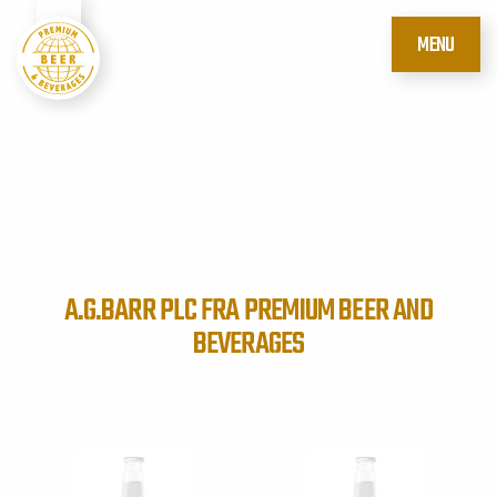
MENU
A.G.BARR PLC FRA PREMIUM BEER AND
BEVERAGES