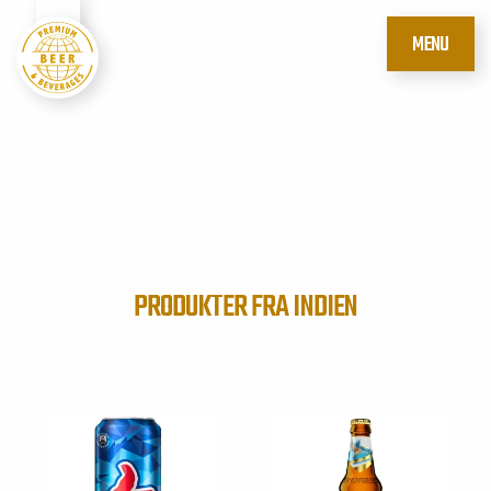
MENU
PRODUKTER FRA INDIEN