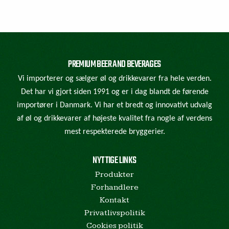
PREMIUM BEER AND BEVERAGES
Vi importerer og sælger øl og drikkevarer fra hele verden.
Det har vi gjort siden 1991 og er i dag blandt de førende
importører i Danmark. Vi har et bredt og innovativt udvalg
af øl og drikkevarer af højeste kvalitet fra nogle af verdens
mest respekterede bryggerier.
NYTTIGE LINKS
Produkter
Forhandlere
Kontakt
Privatlivspolitik
Cookies politik