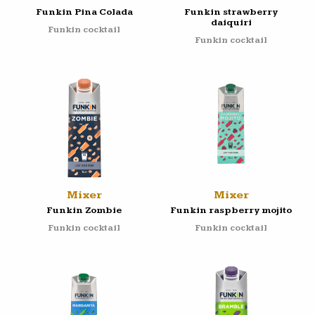
Funkin Pina Colada
Funkin strawberry
daiquiri
Funkin cocktail
Funkin cocktail
Mixer
Mixer
Funkin Zombie
Funkin raspberry mojito
Funkin cocktail
Funkin cocktail