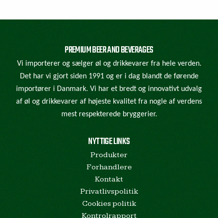
PREMIUM BEER AND BEVERAGES
Vi importerer og sælger øl og drikkevarer fra hele verden.
Det har vi gjort siden 1991 og er i dag blandt de førende
importører i Danmark. Vi har et bredt og innovativt udvalg
af øl og drikkevarer af højeste kvalitet fra nogle af verdens
mest respekterede bryggerier.
NYTTIGE LINKS
Produkter
Forhandlere
Kontakt
Privatlivspolitik
Cookies politik
Kontrolrapport