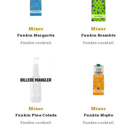
Mixer
Mixer
Funkin Margarita
Funkin Bramble
Funkin cocktail
Funkin cocktail
Mixer
Mixer
Funkin Pina Colada
Funkin Mojito
Funkin cocktail
Funkin cocktail