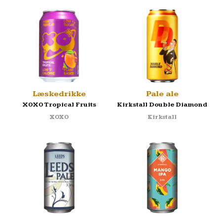
Læskedrikke
Pale ale
XOXO Tropical Fruits
Kirkstall Double Diamond
XOXO
Kirkstall