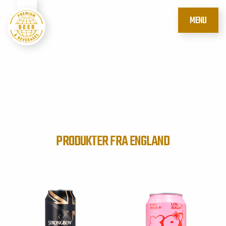
MENU
PRODUKTER FRA ENGLAND