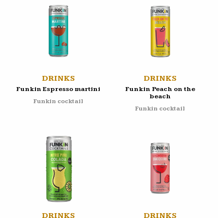
DRINKS
DRINKS
Funkin Espresso martini
Funkin Peach on the
beach
Funkin cocktail
Funkin cocktail
DRINKS
DRINKS