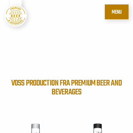
MENU
VOSS PRODUCTION FRA PREMIUM BEER AND
BEVERAGES