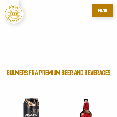
MENU
BULMERS FRA PREMIUM BEER AND BEVERAGES