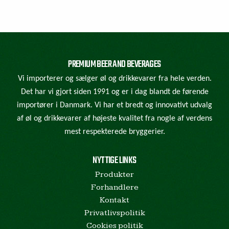
PREMIUM BEER AND BEVERAGES
Vi importerer og sælger øl og drikkevarer fra hele verden.
Det har vi gjort siden 1991 og er i dag blandt de førende
importører i Danmark. Vi har et bredt og innovativt udvalg
af øl og drikkevarer af højeste kvalitet fra nogle af verdens
mest respekterede bryggerier.
NYTTIGE LINKS
Produkter
Forhandlere
Kontakt
Privatlivspolitik
Cookies politik