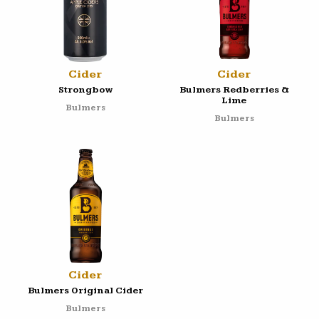
Cider
Cider
Strongbow
Bulmers Redberries &
Lime
Bulmers
Bulmers
Cider
Bulmers Original Cider
Bulmers