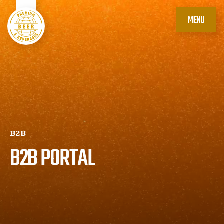
MENU
B2B
B2B PORTAL