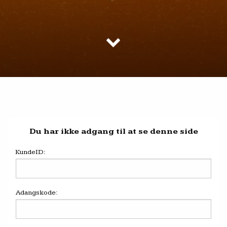
Du har ikke adgang til at se denne side
KundeID:
Adangskode: